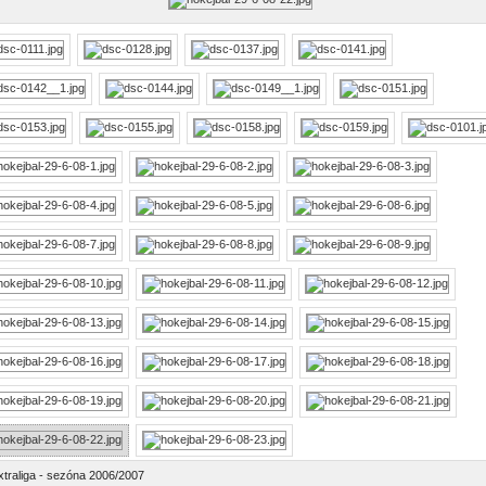
xtraliga - sezóna 2006/2007