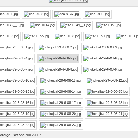
xtraliga - sezóna 2006/2007