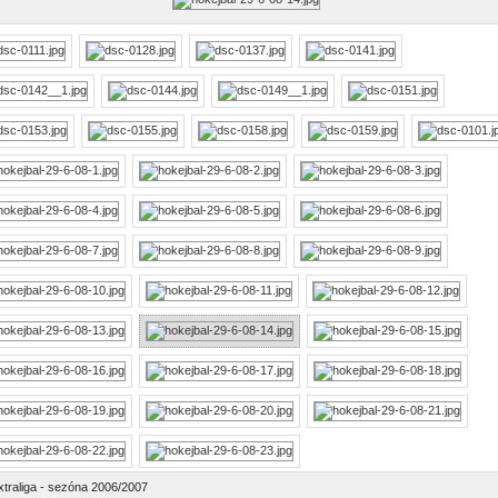
xtraliga - sezóna 2006/2007