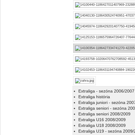
Extraliga - sezóna 2006/2007
Extraliga história
Extraliga juniori - sezóna 20
Extraliga seniori - sezóna 20
Extraliga seniori 2008/2009
Extraliga U16 2008/2009
Extraliga U18 2008/2009
Extraliga U19 - sezóna 2009