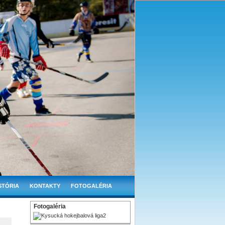
STÓRIA
KONTAKTY
FOTOGALÉRIA
Fotogaléria