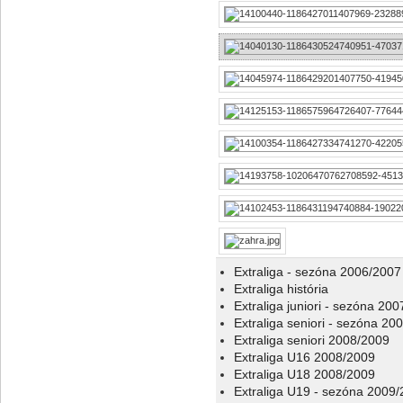
Extraliga - sezóna 2006/2007
Extraliga história
Extraliga juniori - sezóna 20
Extraliga seniori - sezóna 20
Extraliga seniori 2008/2009
Extraliga U16 2008/2009
Extraliga U18 2008/2009
Extraliga U19 - sezóna 2009