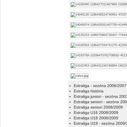
Extraliga - sezóna 2006/2007
Extraliga história
Extraliga juniori - sezóna 20
Extraliga seniori - sezóna 20
Extraliga seniori 2008/2009
Extraliga U16 2008/2009
Extraliga U18 2008/2009
Extraliga U19 - sezóna 2009