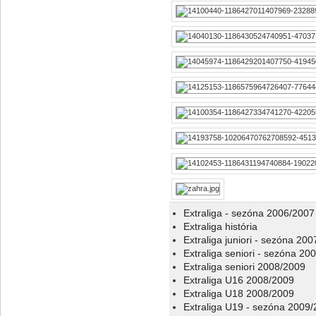
Extraliga - sezóna 2006/2007
Extraliga história
Extraliga juniori - sezóna 20
Extraliga seniori - sezóna 20
Extraliga seniori 2008/2009
Extraliga U16 2008/2009
Extraliga U18 2008/2009
Extraliga U19 - sezóna 2009