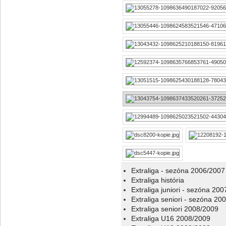
Extraliga - sezóna 2006/2007
Extraliga história
Extraliga juniori - sezóna 20
Extraliga seniori - sezóna 20
Extraliga seniori 2008/2009
Extraliga U16 2008/2009