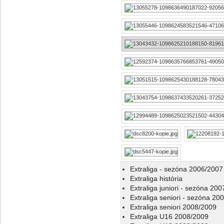
Extraliga - sezóna 2006/2007
Extraliga história
Extraliga juniori - sezóna 20
Extraliga seniori - sezóna 20
Extraliga seniori 2008/2009
Extraliga U16 2008/2009