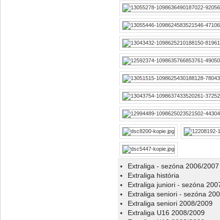
Extraliga - sezóna 2006/2007
Extraliga história
Extraliga juniori - sezóna 20
Extraliga seniori - sezóna 20
Extraliga seniori 2008/2009
Extraliga U16 2008/2009