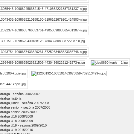
xtraliga - sezóna 2006/2007
traliga história
xtraliga juniori - sezóna 2007/2008
xtraliga seniori - sezóna 2007/2008
xtraliga seniori 2008/2009
xtraliga U16 2008/2009
xtraliga U18 2008/2009
xtraliga U19 - sezóna 2009/2010
xtraliga U19 2015/2016