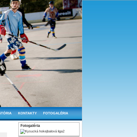
STÓRIA
KONTAKTY
FOTOGALÉRIA
Fotogaléria