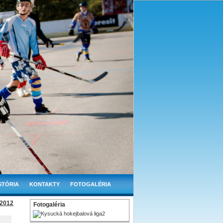
STÓRIA
KONTAKTY
FOTOGALÉRIA
.2012
Fotogaléria