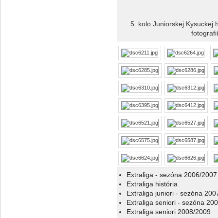
5. kolo Juniorskej Kysuckej 
fotograf
Extraliga - sezóna 2006/2007
Extraliga história
Extraliga juniori - sezóna 20
Extraliga seniori - sezóna 20
Extraliga seniori 2008/2009