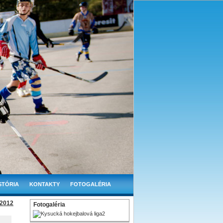
STÓRIA
KONTAKTY
FOTOGALÉRIA
.2012
Fotogaléria