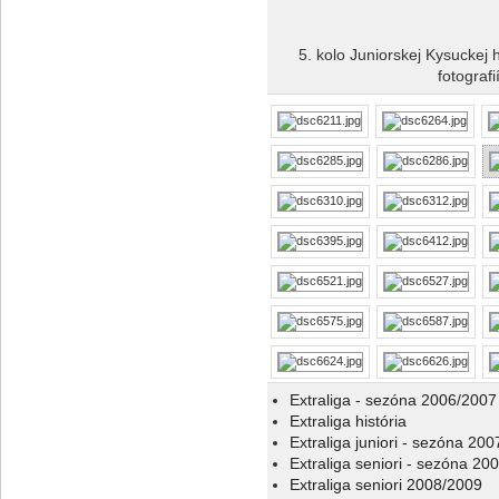
5. kolo Juniorskej Kysuckej 
fotograf
Extraliga - sezóna 2006/2007
Extraliga história
Extraliga juniori - sezóna 20
Extraliga seniori - sezóna 20
Extraliga seniori 2008/2009