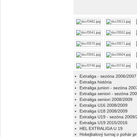
Extraliga - sezóna 2006/2007
Extraliga história
Extraliga juniori - sezóna 20
Extraliga seniori - sezóna 20
Extraliga seniori 2008/2009
Extraliga U16 2008/2009
Extraliga U18 2008/2009
Extraliga U19 - sezóna 2009
Extraliga U19 2015/2016
HEL EXTRALIGA U 19
Hokejbalový turnaj o pohár p