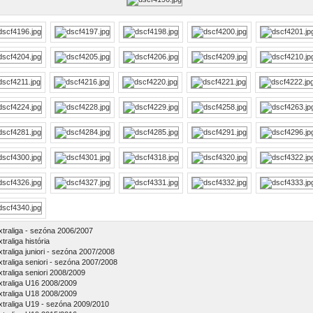
xtraliga - sezóna 2006/2007
traliga história
xtraliga juniori - sezóna 2007/2008
xtraliga seniori - sezóna 2007/2008
xtraliga seniori 2008/2009
xtraliga U16 2008/2009
xtraliga U18 2008/2009
xtraliga U19 - sezóna 2009/2010