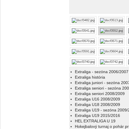
Extraliga - sezóna 2006/2007
Extraliga história
Extraliga juniori - sezóna 20
Extraliga seniori - sezóna 20
Extraliga seniori 2008/2009
Extraliga U16 2008/2009
Extraliga U18 2008/2009
Extraliga U19 - sezóna 2009
Extraliga U19 2015/2016
HEL EXTRALIGA U 19
Hokejbalový turnaj o pohár p