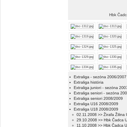
Hbk Čadca
Extraliga - sezóna 2006/2007
Extraliga história
Extraliga juniori - sezóna 20
Extraliga seniori - sezóna 20
Extraliga seniori 2008/2009
Extraliga U16 2008/2009
Extraliga U18 2008/2009
02.11.2008 >> Žirafa Žilin
29.10.2008 >> Hbk Čadca U
11.10.2008 >> Hbk Čadca 