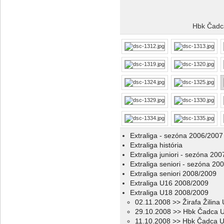
Hbk Čadca
Extraliga - sezóna 2006/2007
Extraliga história
Extraliga juniori - sezóna 20
Extraliga seniori - sezóna 20
Extraliga seniori 2008/2009
Extraliga U16 2008/2009
Extraliga U18 2008/2009
02.11.2008 >> Žirafa Žilin
29.10.2008 >> Hbk Čadca U
11.10.2008 >> Hbk Čadca 