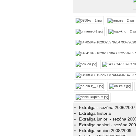
Extraliga - sezóna 2006/2007
Extraliga história
Extraliga juniori - sezóna 20
Extraliga seniori - sezóna 20
Extraliga seniori 2008/2009