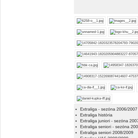
Extraliga - sezóna 2006/2007
Extraliga história
Extraliga juniori - sezóna 20
Extraliga seniori - sezóna 20
Extraliga seniori 2008/2009