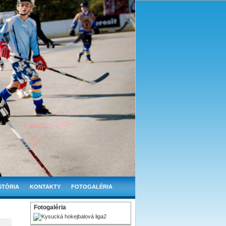
STÓRIA
KONTAKTY
FOTOGALÉRIA
Fotogaléria