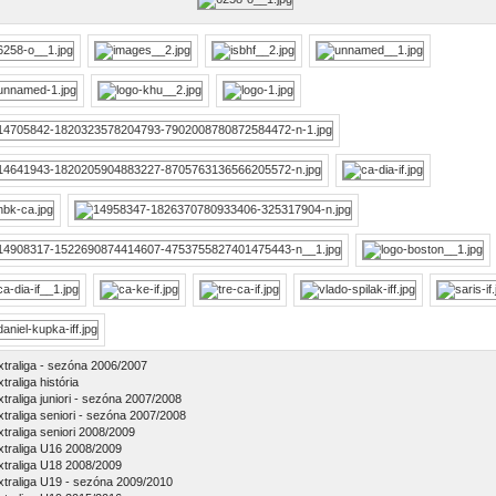
xtraliga - sezóna 2006/2007
traliga história
xtraliga juniori - sezóna 2007/2008
xtraliga seniori - sezóna 2007/2008
xtraliga seniori 2008/2009
xtraliga U16 2008/2009
xtraliga U18 2008/2009
xtraliga U19 - sezóna 2009/2010