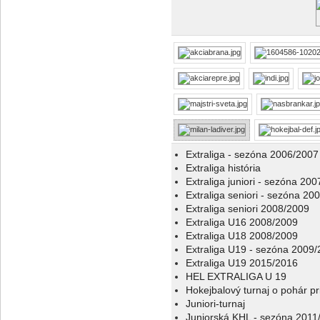
Extraliga - sezóna 2006/2007
Extraliga história
Extraliga juniori - sezóna 20
Extraliga seniori - sezóna 20
Extraliga seniori 2008/2009
Extraliga U16 2008/2009
Extraliga U18 2008/2009
Extraliga U19 - sezóna 2009
Extraliga U19 2015/2016
HEL EXTRALIGA U 19
Hokejbalový turnaj o pohár p
Juniori-turnaj
Juniorská KHL - sezóna 2011