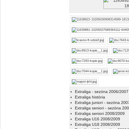
Extraliga - sezóna 2006/2007
Extraliga história
Extraliga juniori - sezóna 20
Extraliga seniori - sezóna 20
Extraliga seniori 2008/2009
Extraliga U16 2008/2009
Extraliga U18 2008/2009