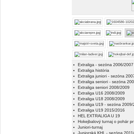
Extraliga - sezóna 2006/2007
Extraliga história
Extraliga juniori - sezóna 20
Extraliga seniori - sezóna 20
Extraliga seniori 2008/2009
Extraliga U16 2008/2009
Extraliga U18 2008/2009
Extraliga U19 - sezóna 2009
Extraliga U19 2015/2016
HEL EXTRALIGA U 19
Hokejbalový turnaj o pohár p
Juniori-turnaj
Juniorská KHL - sezóna 2011