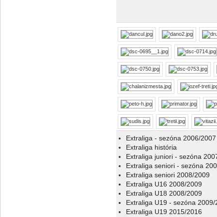
Extraliga - sezóna 2006/2007
Extraliga história
Extraliga juniori - sezóna 20
Extraliga seniori - sezóna 20
Extraliga seniori 2008/2009
Extraliga U16 2008/2009
Extraliga U18 2008/2009
Extraliga U19 - sezóna 2009
Extraliga U19 2015/2016