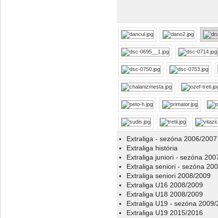
Extraliga - sezóna 2006/2007
Extraliga história
Extraliga juniori - sezóna 20
Extraliga seniori - sezóna 20
Extraliga seniori 2008/2009
Extraliga U16 2008/2009
Extraliga U18 2008/2009
Extraliga U19 - sezóna 2009
Extraliga U19 2015/2016