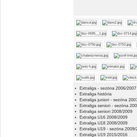
Extraliga - sezóna 2006/2007
Extraliga história
Extraliga juniori - sezóna 20
Extraliga seniori - sezóna 20
Extraliga seniori 2008/2009
Extraliga U16 2008/2009
Extraliga U18 2008/2009
Extraliga U19 - sezóna 2009
Extraliga U19 2015/2016