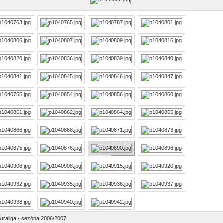
xtraliga - sezóna 2006/2007