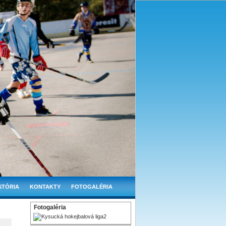
STÓRIA
KONTAKTY
FOTOGALÉRIA
Fotogaléria