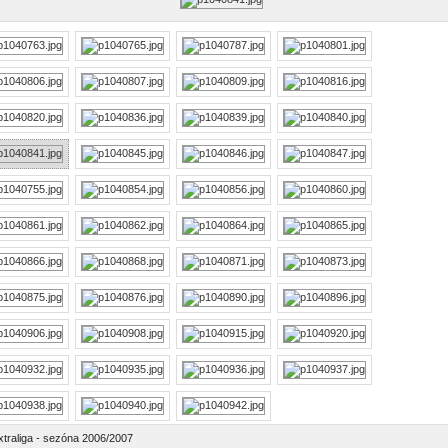
xtraliga - sezóna 2006/2007