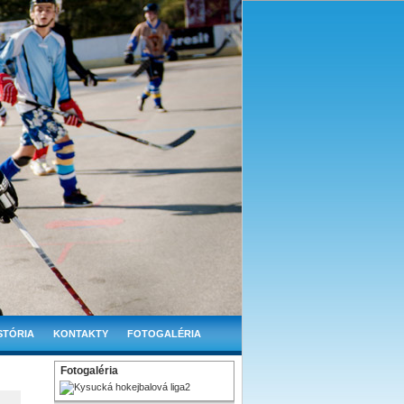
STÓRIA
KONTAKTY
FOTOGALÉRIA
Fotogaléria