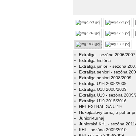
Extraliga - sezóna 2006/2007
Extraliga história
Extraliga juniori - sezóna 20
Extraliga seniori - sezóna 20
Extraliga seniori 2008/2009
Extraliga U16 2008/2009
Extraliga U18 2008/2009
Extraliga U19 - sezóna 2009
Extraliga U19 2015/2016
HEL EXTRALIGA U 19
Hokejbalový turnaj o pohár p
Juniori-turnaj
Juniorská KHL - sezóna 2011
KHL - sezóna 2009/2010
KHL sezóna 2008/2009