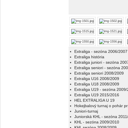
Extraliga - sezóna 2006/2007
Extraliga história
Extraliga juniori - sezóna 20
Extraliga seniori - sezóna 20
Extraliga seniori 2008/2009
Extraliga U16 2008/2009
Extraliga U18 2008/2009
Extraliga U19 - sezóna 2009
Extraliga U19 2015/2016
HEL EXTRALIGA U 19
Hokejbalový turnaj o pohár p
Juniori-turnaj
Juniorská KHL - sezóna 2011
KHL - sezóna 2009/2010
KHL sezóna 2008/2009