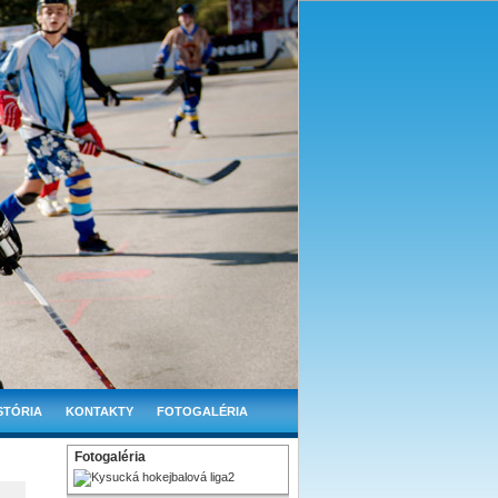
STÓRIA
KONTAKTY
FOTOGALÉRIA
Fotogaléria