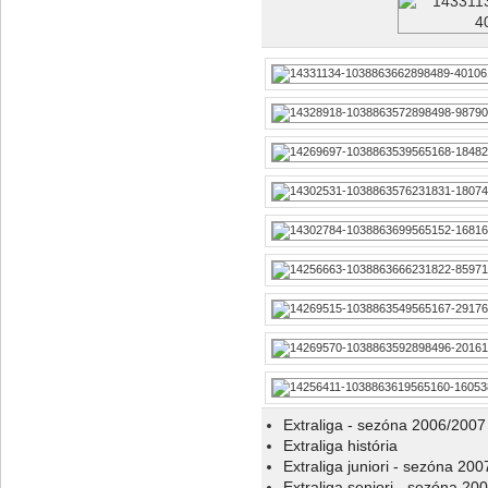
Extraliga - sezóna 2006/2007
Extraliga história
Extraliga juniori - sezóna 20
Extraliga seniori - sezóna 20