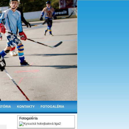
STÓRIA
KONTAKTY
FOTOGALÉRIA
Fotogaléria