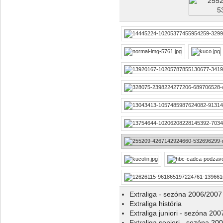
Extraliga - sezóna 2006/2007
Extraliga história
Extraliga juniori - sezóna 20
Extraliga seniori - sezóna 20