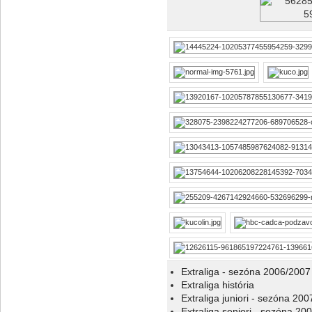
Extraliga - sezóna 2006/2007
Extraliga história
Extraliga juniori - sezóna 20
Extraliga seniori - sezóna 20