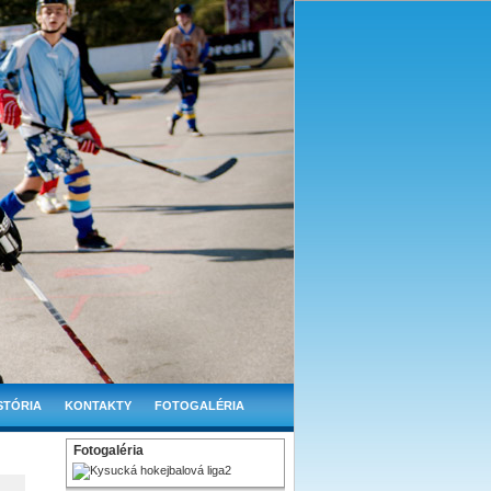
STÓRIA
KONTAKTY
FOTOGALÉRIA
Fotogaléria