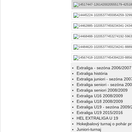
Extraliga - sezóna 2006/2007
Extraliga história
Extraliga juniori - sezóna 20
Extraliga seniori - sezóna 20
Extraliga seniori 2008/2009
Extraliga U16 2008/2009
Extraliga U18 2008/2009
Extraliga U19 - sezóna 2009
Extraliga U19 2015/2016
HEL EXTRALIGA U 19
Hokejbalový turnaj o pohár p
Juniori-turnaj