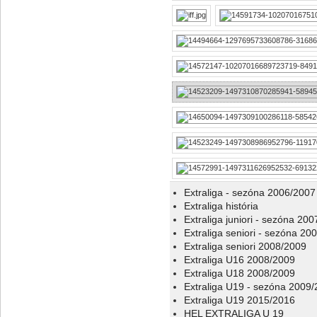
Extraliga - sezóna 2006/2007
Extraliga história
Extraliga juniori - sezóna 20
Extraliga seniori - sezóna 20
Extraliga seniori 2008/2009
Extraliga U16 2008/2009
Extraliga U18 2008/2009
Extraliga U19 - sezóna 2009
Extraliga U19 2015/2016
HEL EXTRALIGA U 19