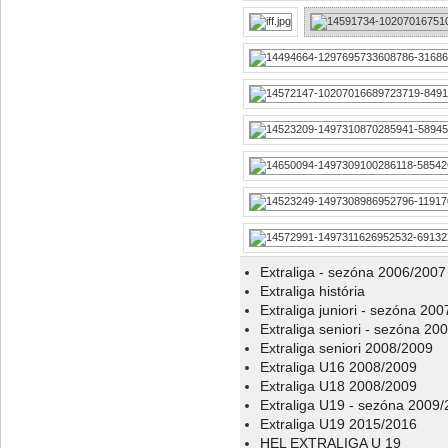
Extraliga - sezóna 2006/2007
Extraliga história
Extraliga juniori - sezóna 20
Extraliga seniori - sezóna 20
Extraliga seniori 2008/2009
Extraliga U16 2008/2009
Extraliga U18 2008/2009
Extraliga U19 - sezóna 2009
Extraliga U19 2015/2016
HEL EXTRALIGA U 19