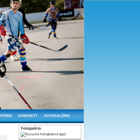
STÓRIA
KONTAKTY
FOTOGALÉRIA
Fotogaléria