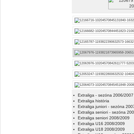
Extraliga - sezóna 2006/2007
Extraliga história
Extraliga juniori - sezóna 20
Extraliga seniori - sezóna 20
Extraliga seniori 2008/2009
Extraliga U16 2008/2009
Extraliga U18 2008/2009