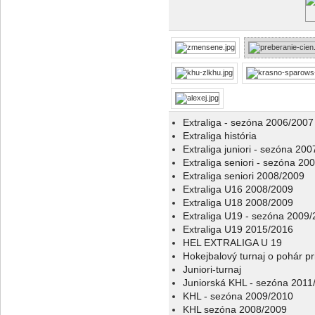
Extraliga - sezóna 2006/2007
Extraliga história
Extraliga juniori - sezóna 20
Extraliga seniori - sezóna 20
Extraliga seniori 2008/2009
Extraliga U16 2008/2009
Extraliga U18 2008/2009
Extraliga U19 - sezóna 2009
Extraliga U19 2015/2016
HEL EXTRALIGA U 19
Hokejbalový turnaj o pohár p
Juniori-turnaj
Juniorská KHL - sezóna 2011
KHL - sezóna 2009/2010
KHL sezóna 2008/2009