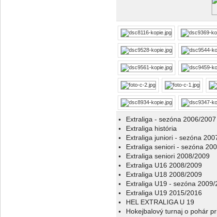
Extraliga - sezóna 2006/2007
Extraliga história
Extraliga juniori - sezóna 20
Extraliga seniori - sezóna 20
Extraliga seniori 2008/2009
Extraliga U16 2008/2009
Extraliga U18 2008/2009
Extraliga U19 - sezóna 2009
Extraliga U19 2015/2016
HEL EXTRALIGA U 19
Hokejbalový turnaj o pohár p