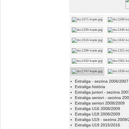
Extraliga - sezóna 2006/2007
Extraliga história
Extraliga juniori - sezóna 20
Extraliga seniori - sezóna 20
Extraliga seniori 2008/2009
Extraliga U16 2008/2009
Extraliga U18 2008/2009
Extraliga U19 - sezóna 2009
Extraliga U19 2015/2016