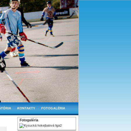
STÓRIA
KONTAKTY
FOTOGALÉRIA
Fotogaléria