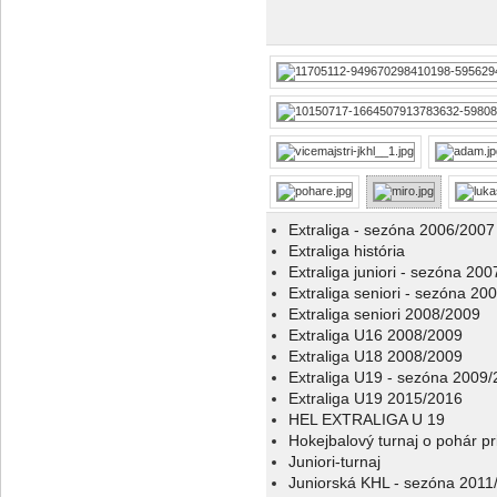
Extraliga - sezóna 2006/2007
Extraliga história
Extraliga juniori - sezóna 20
Extraliga seniori - sezóna 20
Extraliga seniori 2008/2009
Extraliga U16 2008/2009
Extraliga U18 2008/2009
Extraliga U19 - sezóna 2009
Extraliga U19 2015/2016
HEL EXTRALIGA U 19
Hokejbalový turnaj o pohár p
Juniori-turnaj
Juniorská KHL - sezóna 2011